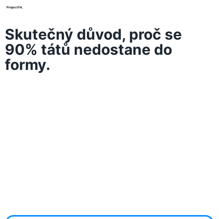
Skutečný důvod, proč se
90% tátů nedostane do
formy.